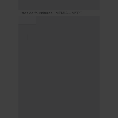
Listes de fournitures : MPMIA – MSPC