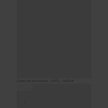
Listes de fournitures : GATL – AGOrA