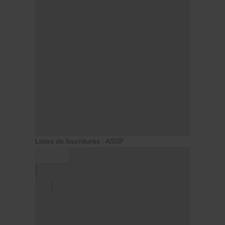
Listes de fournitures : ASSP