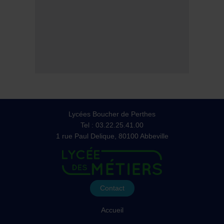
Lycées Boucher de Perthes
Tel : 03.22.25.41.00
1 rue Paul Delique, 80100 Abbeville
Contact
Accueil