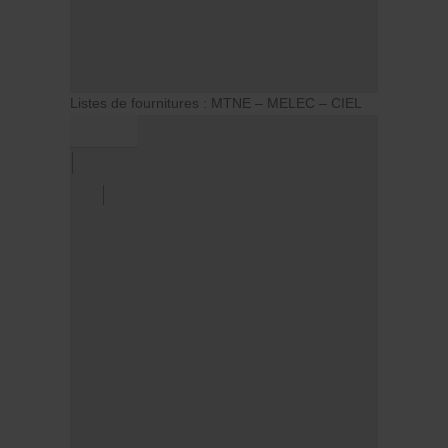
Listes de fournitures : MTNE – MELEC – CIEL