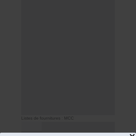
Listes de fournitures : MCC