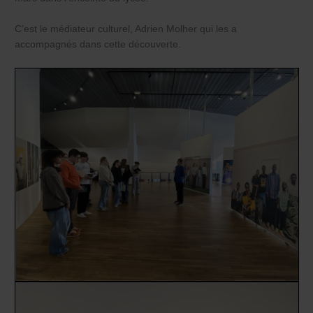
C’est le médiateur culturel, Adrien Molher qui les a
accompagnés dans cette découverte.