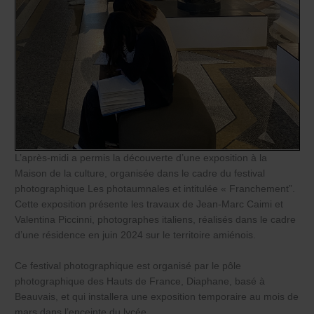
L’après-midi a permis la découverte d’une exposition à la
Maison de la culture, organisée dans le cadre du festival
photographique Les photaumnales et intitulée « Franchement”.
Cette exposition présente les travaux de Jean-Marc Caimi et
Valentina Piccinni, photographes italiens, réalisés dans le cadre
d’une résidence en juin 2024 sur le territoire amiénois.
Ce festival photographique est organisé par le pôle
photographique des Hauts de France, Diaphane, basé à
Beauvais, et qui installera une exposition temporaire au mois de
mars dans l’enceinte du lycée.